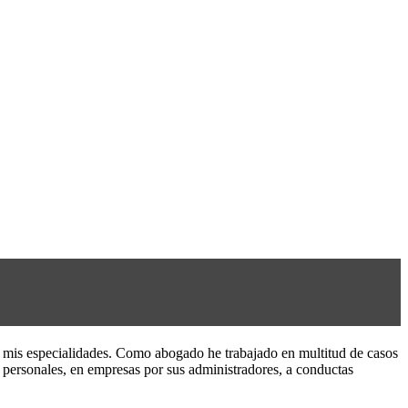
 mis especialidades. Como abogado he trabajado en multitud de casos
as personales, en empresas por sus administradores, a conductas