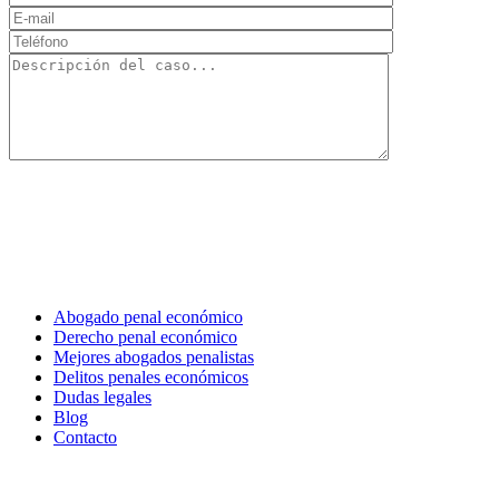
Abogado penal económico
Derecho penal económico
Mejores abogados penalistas
Delitos penales económicos
Dudas legales
Blog
Contacto