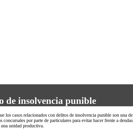
o de insolvencia punible
 los casos relacionados con delitos de insolvencia punible son una de
s concursales por parte de particulares para evitar hacer frente a deud
a una unidad productiva.