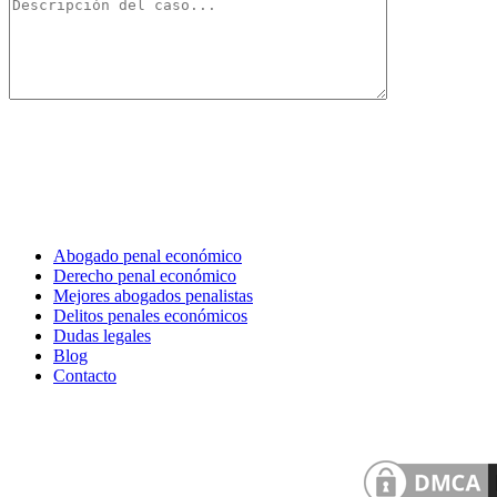
Abogado penal económico
Derecho penal económico
Mejores abogados penalistas
Delitos penales económicos
Dudas legales
Blog
Contacto