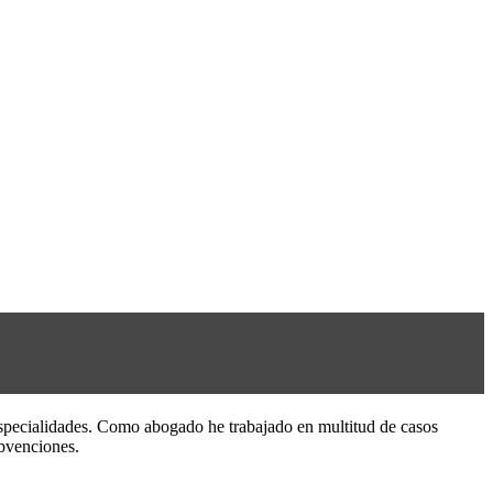
specialidades. Como abogado he trabajado en multitud de casos
bvenciones.