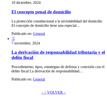
10 diciembre, 2024
El concepto penal de domicilio
La protección constitucional a la inviolabilidad del domicilio
El concepto de domicilio tiene una especial…
Publicado en:
General

7 noviembre, 2024
La derivación de responsabilidad tributaria y el
delito fiscal
Procedimiento, tipos, estrategias de defensa y conexión con el
delito fiscal La derivación de responsabilidad…
Publicado en:
General
– ↑ VOLVER –