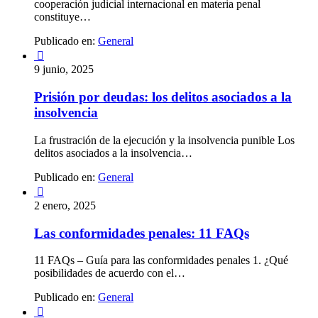
cooperación judicial internacional en materia penal
constituye…
Publicado en:
General

9 junio, 2025
Prisión por deudas: los delitos asociados a la
insolvencia
La frustración de la ejecución y la insolvencia punible Los
delitos asociados a la insolvencia…
Publicado en:
General

2 enero, 2025
Las conformidades penales: 11 FAQs
11 FAQs – Guía para las conformidades penales 1. ¿Qué
posibilidades de acuerdo con el…
Publicado en:
General
