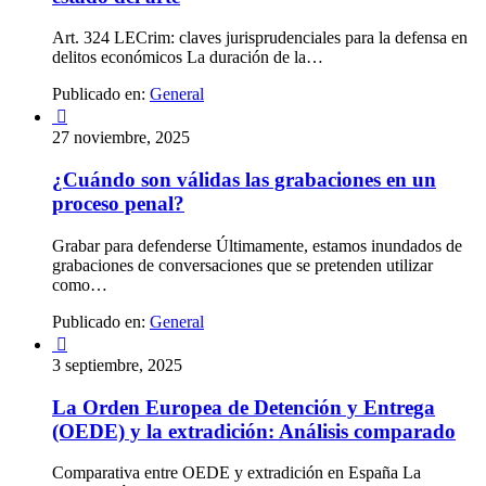
Art. 324 LECrim: claves jurisprudenciales para la defensa en
delitos económicos La duración de la…
Publicado en:
General

27 noviembre, 2025
¿Cuándo son válidas las grabaciones en un
proceso penal?
Grabar para defenderse Últimamente, estamos inundados de
grabaciones de conversaciones que se pretenden utilizar
como…
Publicado en:
General

3 septiembre, 2025
La Orden Europea de Detención y Entrega
(OEDE) y la extradición: Análisis comparado
Comparativa entre OEDE y extradición en España La