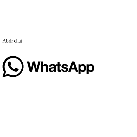
Abrir chat