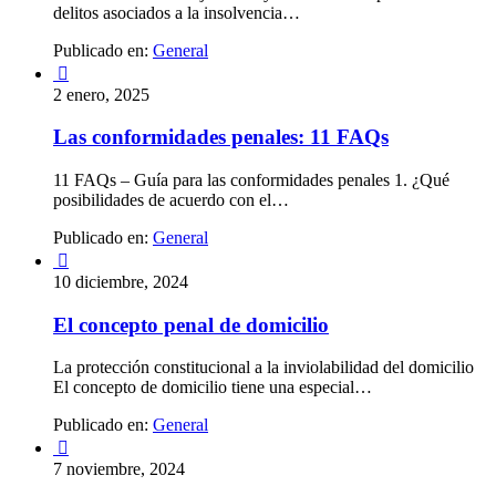
delitos asociados a la insolvencia…
Publicado en:
General

2 enero, 2025
Las conformidades penales: 11 FAQs
11 FAQs – Guía para las conformidades penales 1. ¿Qué
posibilidades de acuerdo con el…
Publicado en:
General

10 diciembre, 2024
El concepto penal de domicilio
La protección constitucional a la inviolabilidad del domicilio
El concepto de domicilio tiene una especial…
Publicado en:
General

7 noviembre, 2024