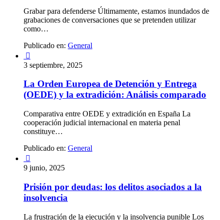
Grabar para defenderse Últimamente, estamos inundados de
grabaciones de conversaciones que se pretenden utilizar
como…
Publicado en:
General

3 septiembre, 2025
La Orden Europea de Detención y Entrega
(OEDE) y la extradición: Análisis comparado
Comparativa entre OEDE y extradición en España La
cooperación judicial internacional en materia penal
constituye…
Publicado en:
General

9 junio, 2025
Prisión por deudas: los delitos asociados a la
insolvencia
La frustración de la ejecución y la insolvencia punible Los