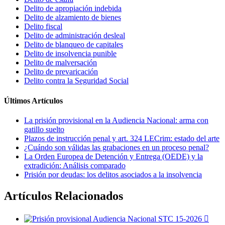
Delito de apropiación indebida
Delito de alzamiento de bienes
Delito fiscal
Delito de administración desleal
Delito de blanqueo de capitales
Delito de insolvencia punible
Delito de malversación
Delito de prevaricación
Delito contra la Seguridad Social
Últimos Artículos
La prisión provisional en la Audiencia Nacional: arma con
gatillo suelto
Plazos de instrucción penal y art. 324 LECrim: estado del arte
¿Cuándo son válidas las grabaciones en un proceso penal?
La Orden Europea de Detención y Entrega (OEDE) y la
extradición: Análisis comparado
Prisión por deudas: los delitos asociados a la insolvencia
Artículos Relacionados
