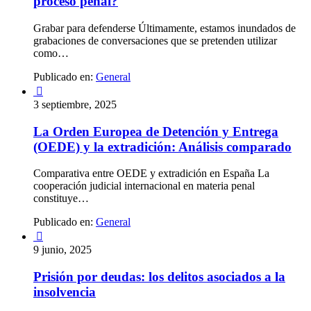
proceso penal?
Grabar para defenderse Últimamente, estamos inundados de
grabaciones de conversaciones que se pretenden utilizar
como…
Publicado en:
General

3 septiembre, 2025
La Orden Europea de Detención y Entrega
(OEDE) y la extradición: Análisis comparado
Comparativa entre OEDE y extradición en España La
cooperación judicial internacional en materia penal
constituye…
Publicado en:
General

9 junio, 2025
Prisión por deudas: los delitos asociados a la
insolvencia