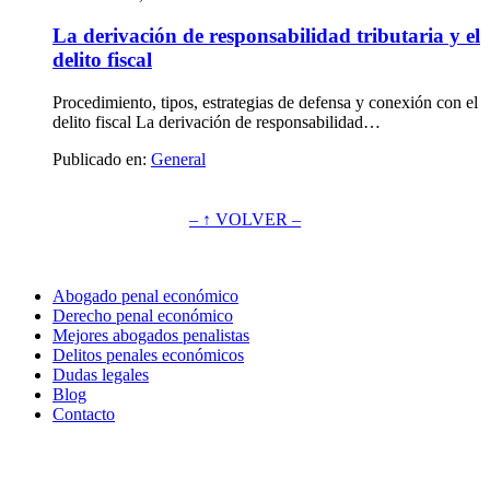
La derivación de responsabilidad tributaria y el
delito fiscal
Procedimiento, tipos, estrategias de defensa y conexión con el
delito fiscal La derivación de responsabilidad…
Publicado en:
General
– ↑ VOLVER –
Abogado penal económico
Derecho penal económico
Mejores abogados penalistas
Delitos penales económicos
Dudas legales
Blog
Contacto