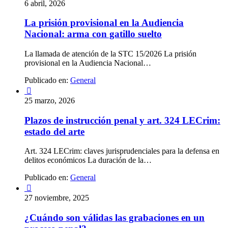
6 abril, 2026
La prisión provisional en la Audiencia
Nacional: arma con gatillo suelto
La llamada de atención de la STC 15/2026 La prisión
provisional en la Audiencia Nacional…
Publicado en:
General

25 marzo, 2026
Plazos de instrucción penal y art. 324 LECrim:
estado del arte
Art. 324 LECrim: claves jurisprudenciales para la defensa en
delitos económicos La duración de la…
Publicado en:
General

27 noviembre, 2025
¿Cuándo son válidas las grabaciones en un