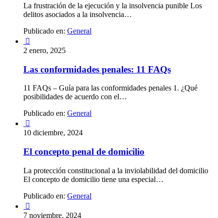
La frustración de la ejecución y la insolvencia punible Los
delitos asociados a la insolvencia…
Publicado en:
General

2 enero, 2025
Las conformidades penales: 11 FAQs
11 FAQs – Guía para las conformidades penales 1. ¿Qué
posibilidades de acuerdo con el…
Publicado en:
General

10 diciembre, 2024
El concepto penal de domicilio
La protección constitucional a la inviolabilidad del domicilio
El concepto de domicilio tiene una especial…
Publicado en:
General

7 noviembre, 2024