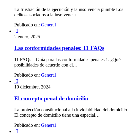
La frustración de la ejecución y la insolvencia punible Los
delitos asociados a la insolvencia…
Publicado en:
General

2 enero, 2025
Las conformidades penales: 11 FAQs
11 FAQs – Guía para las conformidades penales 1. ¿Qué
posibilidades de acuerdo con el…
Publicado en:
General

10 diciembre, 2024
El concepto penal de domicilio
La protección constitucional a la inviolabilidad del domicilio
El concepto de domicilio tiene una especial…
Publicado en:
General
