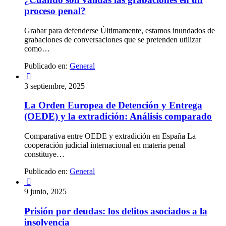
proceso penal?
Grabar para defenderse Últimamente, estamos inundados de
grabaciones de conversaciones que se pretenden utilizar
como…
Publicado en:
General

3 septiembre, 2025
La Orden Europea de Detención y Entrega
(OEDE) y la extradición: Análisis comparado
Comparativa entre OEDE y extradición en España La
cooperación judicial internacional en materia penal
constituye…
Publicado en:
General

9 junio, 2025
Prisión por deudas: los delitos asociados a la
insolvencia