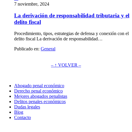
7 noviembre, 2024
La derivación de responsabilidad tributaria y el
delito fiscal
Procedimiento, tipos, estrategias de defensa y conexión con el
delito fiscal La derivación de responsabilidad…
Publicado en:
General
– ↑ VOLVER –
Abogado penal económico
Derecho penal económico
Mejores abogados penalistas
Delitos penales económicos
Dudas legales
Blog
Contacto