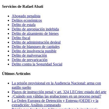
Servicios de Rafael Abati
Abogado penalista
Delitos económicos
Delito de estafa
Delito de apropiación indebida
Delito de alzamiento de bienes
Delito fiscal
Delito de administración desleal
Delito de blanqueo de capitales
Delito de insolvencia punible
Delito de malversación
Delito de prevaricación
Delito contra la Seguridad Social
Últimos Artículos
La prisión provisional en la Audiencia Nacional: arma con
gatillo suelto
Plazos de instrucción penal y art. 324 LECrim: estado del arte
¿Cuándo son válidas las grabaciones en un proceso penal?
La Orden Europea de Detención y Entrega (OEDE) y la
extradición: Análisis comparado